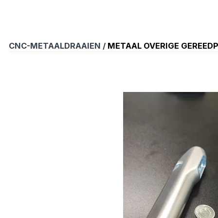
CNC-METAALDRAAIEN /
METAAL OVERIGE GEREED