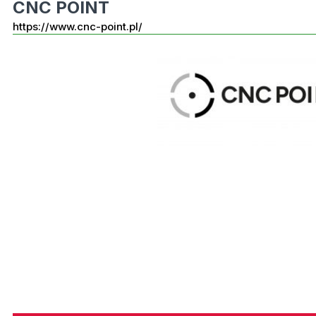
CNC POINT
https://www.cnc-point.pl/