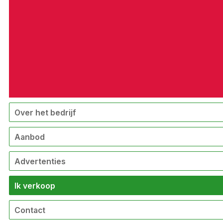
Over het bedrijf
Aanbod
Advertenties
Ik verkoop
Contact