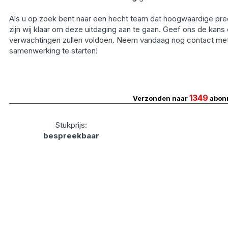
Als u op zoek bent naar een hecht team dat hoogwaardige pre
zijn wij klaar om deze uitdaging aan te gaan. Geef ons de kans 
verwachtingen zullen voldoen. Neem vandaag nog contact me
samenwerking te starten!
1349
Verzonden naar
abon
Stukprijs:
bespreekbaar