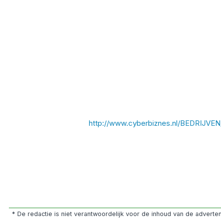
http://www.cyberbiznes.nl/BEDRIJV
* De redactie is niet verantwoordelijk voor de inhoud van de advert