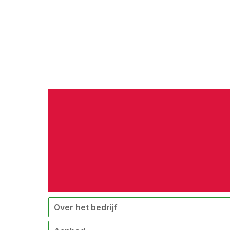
Over het bedrijf