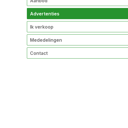
Aanbod
Advertenties
Ik verkoop
Mededelingen
Contact