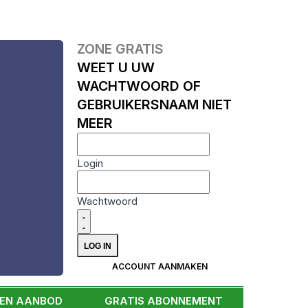
ZONE GRATIS
WEET U UW
WACHTWOORD OF
GEBRUIKERSNAAM NIET
MEER
Login
Wachtwoord
ACCOUNT AANMAKEN
EEN AANBOD
GRATIS ABONNEMENT