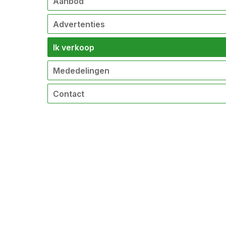
Aanbod
Advertenties
Ik verkoop
Mededelingen
Contact