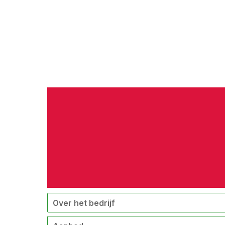
Over het bedrijf