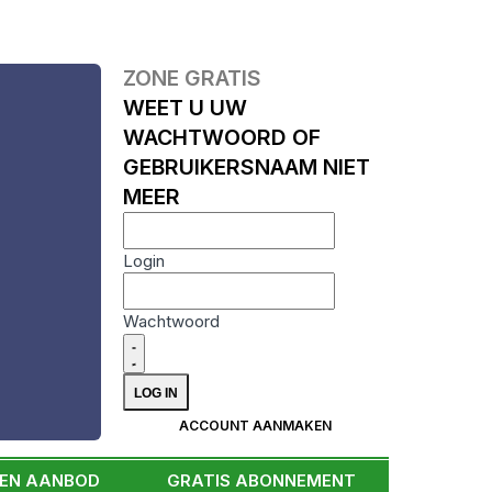
ZONE GRATIS
WEET U UW
WACHTWOORD OF
GEBRUIKERSNAAM NIET
MEER
Login
Wachtwoord
ACCOUNT AANMAKEN
EEN AANBOD
GRATIS ABONNEMENT