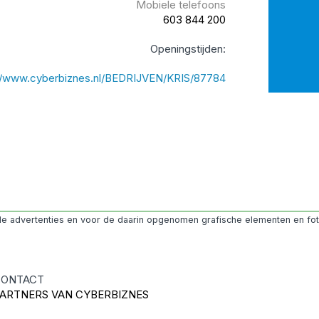
Mobiele telefoons
603 844 200
Openingstijden:
://www.cyberbiznes.nl/BEDRIJVEN/KRIS/87784
 de advertenties en voor de daarin opgenomen grafische elementen en fot
ONTACT
ARTNERS VAN CYBERBIZNES