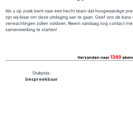
Als u op zoek bent naar een hecht team dat hoogwaardige pre
zijn wij klaar om deze uitdaging aan te gaan. Geef ons de kans 
verwachtingen zullen voldoen. Neem vandaag nog contact me
samenwerking te starten!
1349
Verzonden naar
abon
Stukprijs:
bespreekbaar