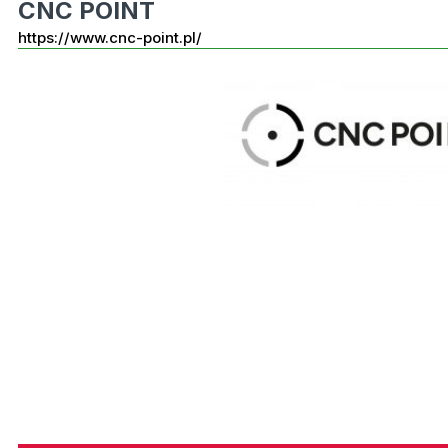
CNC POINT
https://www.cnc-point.pl/