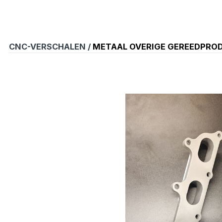
CNC-VERSCHALEN /
METAAL OVERIGE GEREEDPRO