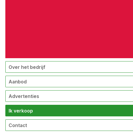
Over het bedrijf
Aanbod
Advertenties
Ik verkoop
Contact