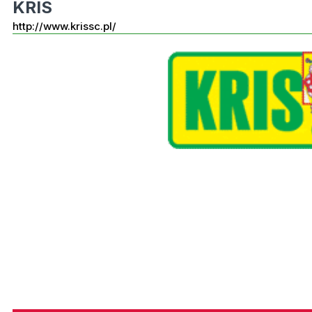
KRIS
http://www.krissc.pl/