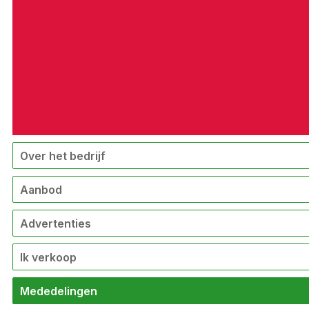
Over het bedrijf
Aanbod
Advertenties
Ik verkoop
Mededelingen