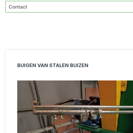
Contact
BUIGEN VAN STALEN BUIZEN