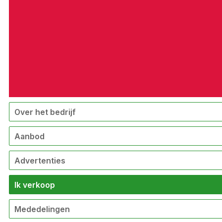
Over het bedrijf
Aanbod
Advertenties
Ik verkoop
Mededelingen