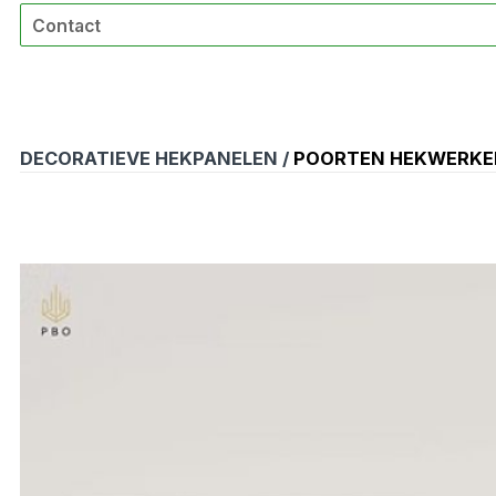
Contact
DECORATIEVE HEKPANELEN /
POORTEN HEKWERKE