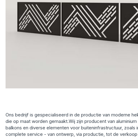
Ons bedrijf is gespecialiseerd in de productie van moderne
die op maat worden gemaakt.Wij zijn producent van aluminium
balkons en diverse elementen voor buiteninfrastructuur, zoals 
complete service - van ontwerp, via productie, tot de verkoop