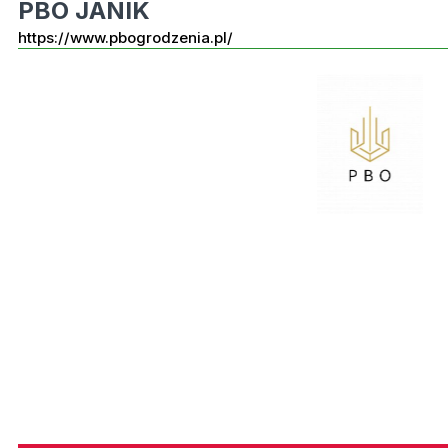
PBO JANIK
https://www.pbogrodzenia.pl/