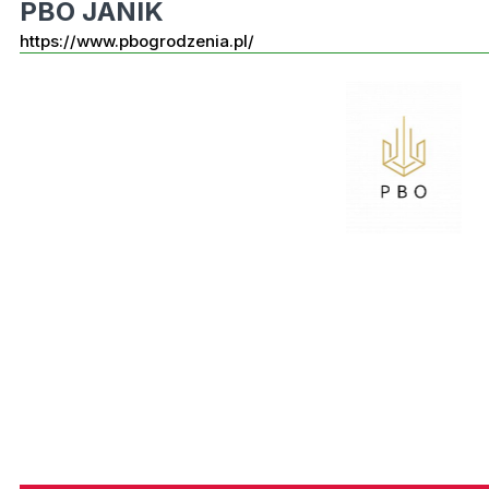
PBO JANIK
https://www.pbogrodzenia.pl/