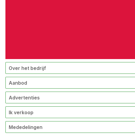
Over het bedrijf
Aanbod
Advertenties
Ik verkoop
Mededelingen