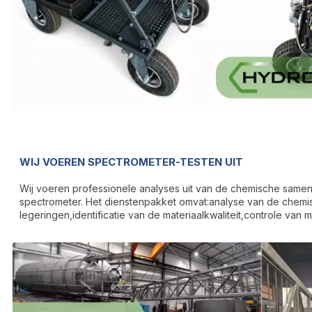
WIJ VOEREN SPECTROMETER-TESTEN UIT
Wij voeren professionele analyses uit van de chemische samen
spectrometer. Het dienstenpakket omvat:analyse van de chemis
legeringen,identificatie van de materiaalkwaliteit,controle van 