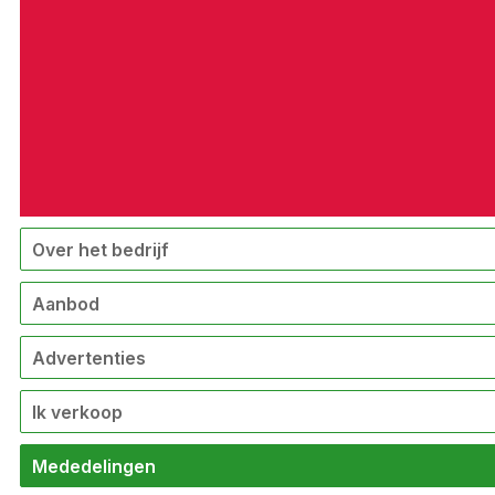
Over het bedrijf
Aanbod
Advertenties
Ik verkoop
Mededelingen