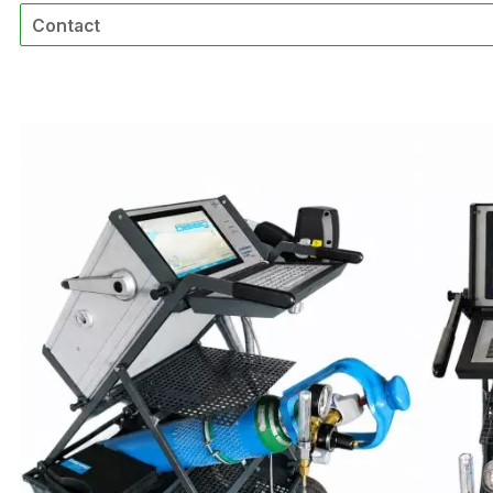
Contact