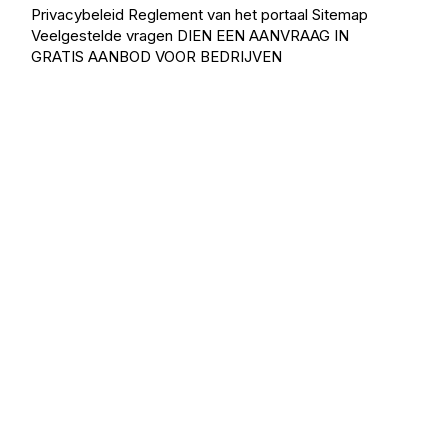
Privacybeleid
Reglement van het portaal
Sitemap
Veelgestelde vragen
DIEN EEN AANVRAAG IN
GRATIS AANBOD VOOR BEDRIJVEN