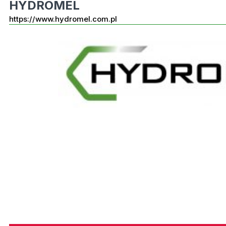
HYDROMEL
https://www.hydromel.com.pl