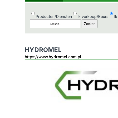
Producten/Diensten
Ik verkoop/Beurs
Ik
HYDROMEL
https://www.hydromel.com.pl