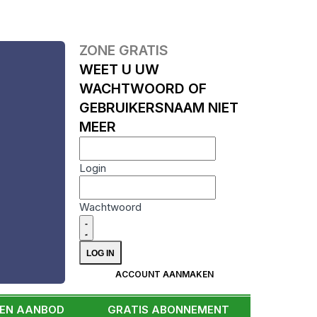
ZONE GRATIS
WEET U UW
WACHTWOORD OF
GEBRUIKERSNAAM NIET
MEER
Login
Wachtwoord
ACCOUNT AANMAKEN
EEN AANBOD
GRATIS ABONNEMENT