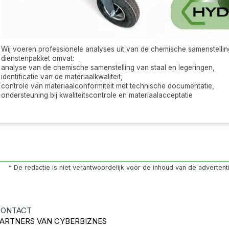
Wij voeren professionele analyses uit van de chemische samenstelli
dienstenpakket omvat:
analyse van de chemische samenstelling van staal en legeringen,
identificatie van de materiaalkwaliteit,
controle van materiaalconformiteit met technische documentatie,
ondersteuning bij kwaliteitscontrole en materiaalacceptatie
* De redactie is niet verantwoordelijk voor de inhoud van de adverten
ONTACT
ARTNERS VAN CYBERBIZNES