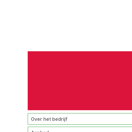
Over het bedrijf