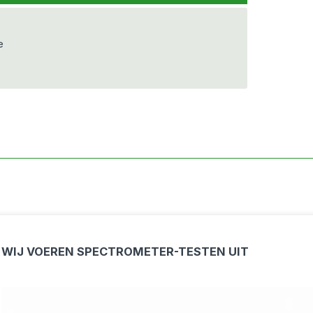
e
WIJ VOEREN SPECTROMETER-TESTEN UIT