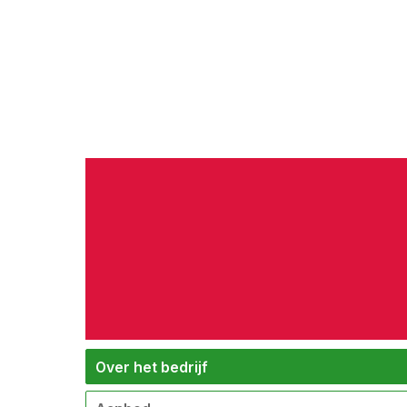
Over het bedrijf