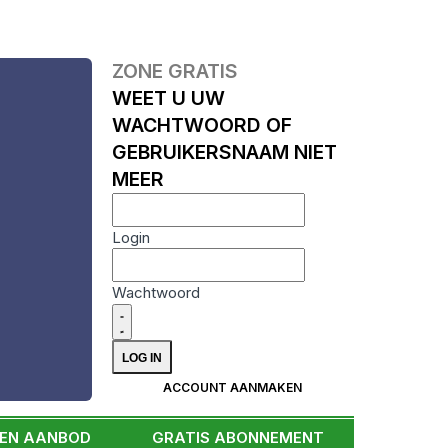
ZONE GRATIS
WEET U UW
WACHTWOORD OF
GEBRUIKERSNAAM NIET
MEER
Login
Wachtwoord
ACCOUNT AANMAKEN
EEN AANBOD
GRATIS ABONNEMENT