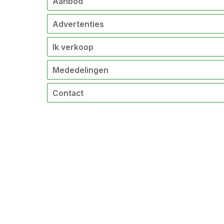
Aanbod
Advertenties
Ik verkoop
Mededelingen
Contact