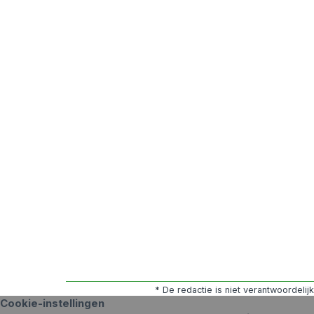
* De redactie is niet verantwoordeli
Cookie-instellingen