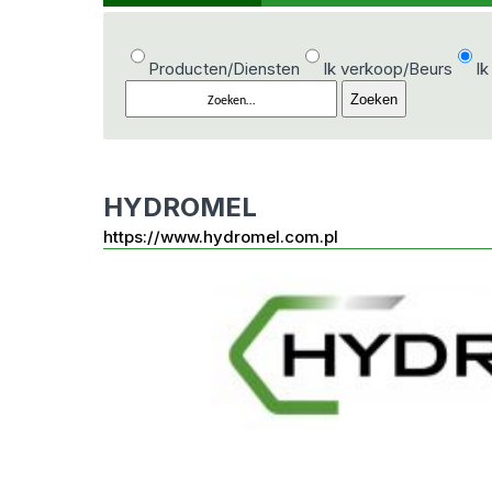
Producten/Diensten
Ik verkoop/Beurs
Ik
HYDROMEL
https://www.hydromel.com.pl