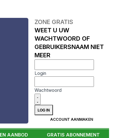
ZONE GRATIS
WEET U UW
WACHTWOORD OF
GEBRUIKERSNAAM NIET
MEER
Login
Wachtwoord
ACCOUNT AANMAKEN
EEN AANBOD
GRATIS ABONNEMENT