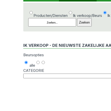
Producten/Diensten
Ik verkoop/Beurs
Ik
IK VERKOOP - DE NIEUWSTE ZAKELIJKE A
Beursopties
alle
CATEGORIE