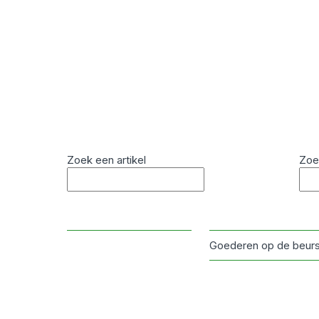
Zoek een artikel
Zoe
Goederen op de beur