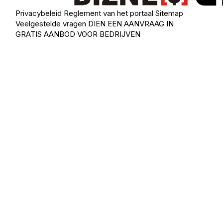
Privacybeleid
Reglement van het portaal
Sitemap
Veelgestelde vragen
DIEN EEN AANVRAAG IN
GRATIS AANBOD VOOR BEDRIJVEN