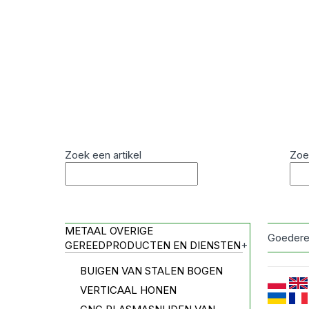
Zoek een artikel
Zoe
METAAL OVERIGE
Goedere
GEREEDPRODUCTEN EN DIENSTEN
+
BUIGEN VAN STALEN BOGEN
VERTICAAL HONEN