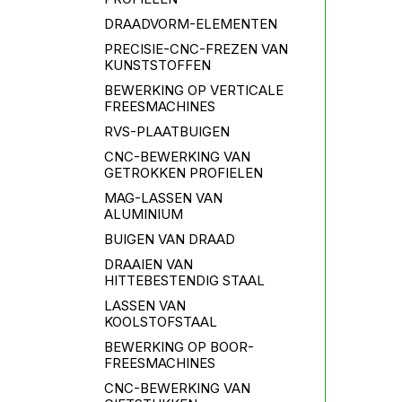
DRAADVORM-ELEMENTEN
PRECISIE-CNC-FREZEN VAN
KUNSTSTOFFEN
BEWERKING OP VERTICALE
FREESMACHINES
RVS-PLAATBUIGEN
CNC-BEWERKING VAN
GETROKKEN PROFIELEN
MAG-LASSEN VAN
ALUMINIUM
BUIGEN VAN DRAAD
DRAAIEN VAN
HITTEBESTENDIG STAAL
LASSEN VAN
KOOLSTOFSTAAL
BEWERKING OP BOOR-
FREESMACHINES
CNC-BEWERKING VAN