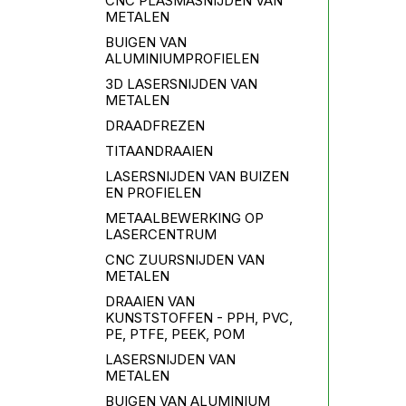
CNC PLASMASNIJDEN VAN
METALEN
BUIGEN VAN
ALUMINIUMPROFIELEN
3D LASERSNIJDEN VAN
METALEN
DRAADFREZEN
TITAANDRAAIEN
LASERSNIJDEN VAN BUIZEN
EN PROFIELEN
METAALBEWERKING OP
LASERCENTRUM
CNC ZUURSNIJDEN VAN
METALEN
DRAAIEN VAN
KUNSTSTOFFEN - PPH, PVC,
PE, PTFE, PEEK, POM
LASERSNIJDEN VAN
METALEN
BUIGEN VAN ALUMINIUM