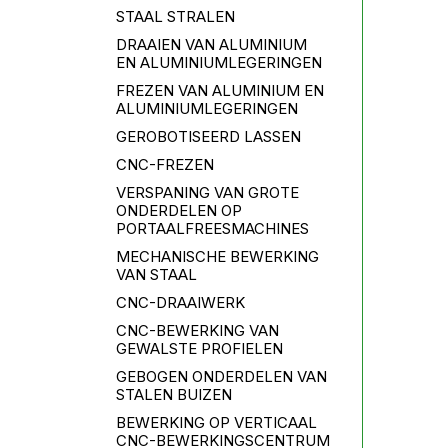
STAAL STRALEN
DRAAIEN VAN ALUMINIUM
EN ALUMINIUMLEGERINGEN
FREZEN VAN ALUMINIUM EN
ALUMINIUMLEGERINGEN
GEROBOTISEERD LASSEN
CNC-FREZEN
VERSPANING VAN GROTE
ONDERDELEN OP
PORTAALFREESMACHINES
MECHANISCHE BEWERKING
VAN STAAL
CNC-DRAAIWERK
CNC-BEWERKING VAN
GEWALSTE PROFIELEN
GEBOGEN ONDERDELEN VAN
STALEN BUIZEN
BEWERKING OP VERTICAAL
CNC-BEWERKINGSCENTRUM