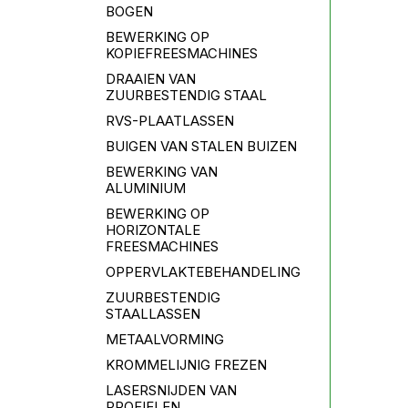
BOGEN
BEWERKING OP
KOPIEFREESMACHINES
DRAAIEN VAN
ZUURBESTENDIG STAAL
RVS-PLAATLASSEN
BUIGEN VAN STALEN BUIZEN
BEWERKING VAN
ALUMINIUM
BEWERKING OP
HORIZONTALE
FREESMACHINES
OPPERVLAKTEBEHANDELING
ZUURBESTENDIG
STAALLASSEN
METAALVORMING
KROMMELIJNIG FREZEN
LASERSNIJDEN VAN
PROFIELEN