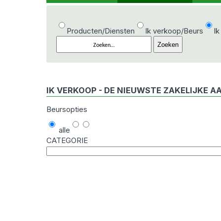
Producten/Diensten
Ik verkoop/Beurs
Ik
IK VERKOOP - DE NIEUWSTE ZAKELIJKE A
Beursopties
alle
CATEGORIE