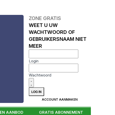
ZONE GRATIS
WEET U UW
WACHTWOORD OF
GEBRUIKERSNAAM NIET
MEER
Login
Wachtwoord
ACCOUNT AANMAKEN
EEN AANBOD
GRATIS ABONNEMENT