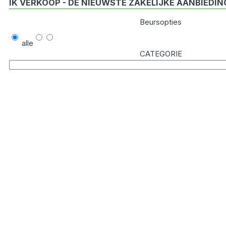
IK VERKOOP - DE NIEUWSTE ZAKELIJKE AANBIEDI
Beursopties
alle
CATEGORIE