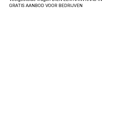
GRATIS AANBOD VOOR BEDRIJVEN