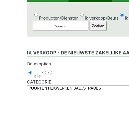
Producten/Diensten
Ik verkoop/Beurs
Ik
IK VERKOOP - DE NIEUWSTE ZAKELIJKE A
Beursopties
alle
CATEGORIE