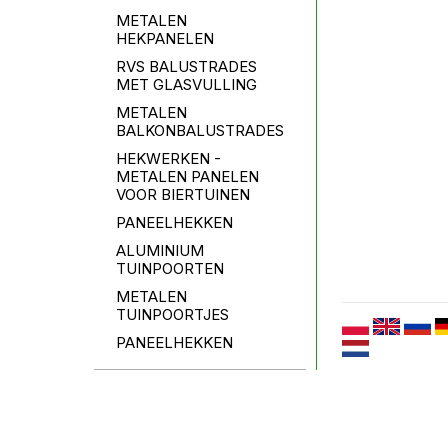
METALEN
HEKPANELEN
RVS BALUSTRADES
MET GLASVULLING
METALEN
BALKONBALUSTRADES
HEKWERKEN -
METALEN PANELEN
VOOR BIERTUINEN
PANEELHEKKEN
ALUMINIUM
TUINPOORTEN
METALEN
TUINPOORTJES
PANEELHEKKEN