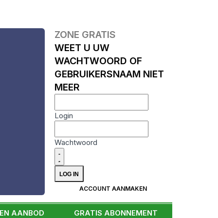
ZONE GRATIS
WEET U UW
WACHTWOORD OF
GEBRUIKERSNAAM NIET
MEER
Login
Wachtwoord
ACCOUNT AANMAKEN
EEN AANBOD
GRATIS ABONNEMENT