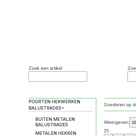
Zoek een artikel
Zoe
POORTEN HEKWERKEN
Goederen op d
BALUSTRADES
+
BUITEN METALEN
Weergeven:
BALUSTRADES
25
METALEN HEKKEN