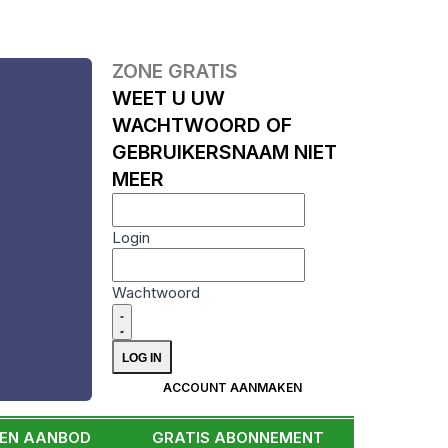
ZONE GRATIS
WEET U UW
WACHTWOORD OF
GEBRUIKERSNAAM NIET
MEER
Login
Wachtwoord
ACCOUNT AANMAKEN
EEN AANBOD
GRATIS ABONNEMENT