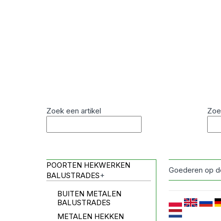
Zoek een artikel
Zoe
POORTEN HEKWERKEN
Goederen op d
BALUSTRADES
+
BUITEN METALEN
BALUSTRADES
METALEN HEKKEN