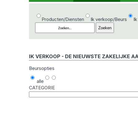
Producten/Diensten
Ik verkoop/Beurs
Ik
IK VERKOOP - DE NIEUWSTE ZAKELIJKE A
Beursopties
alle
CATEGORIE