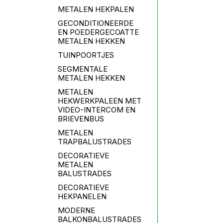
METALEN HEKPALEN
GECONDITIONEERDE
EN POEDERGECOATTE
METALEN HEKKEN
TUINPOORTJES
SEGMENTALE
METALEN HEKKEN
METALEN
HEKWERKPALEEN MET
VIDEO-INTERCOM EN
BRIEVENBUS
METALEN
TRAPBALUSTRADES
DECORATIEVE
METALEN
BALUSTRADES
DECORATIEVE
HEKPANELEN
MODERNE
BALKONBALUSTRADES