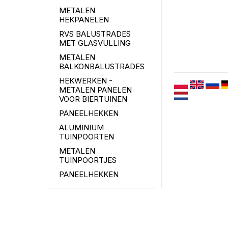
METALEN
HEKPANELEN
RVS BALUSTRADES
MET GLASVULLING
METALEN
BALKONBALUSTRADES
HEKWERKEN -
METALEN PANELEN
VOOR BIERTUINEN
PANEELHEKKEN
ALUMINIUM
TUINPOORTEN
METALEN
TUINPOORTJES
PANEELHEKKEN